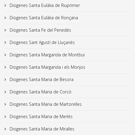
Diogenes Santa Eulàlia de Riuprimer
Diogenes Santa Eulàlia de Ronçana
Diogenes Santa Fe del Penedès
Diogenes Sant Agustí de Lluçanès
Diogenes Santa Margarida de Montbui
Diogenes Santa Margarida i els Monjos
Diogenes Santa Maria de Besora
Diogenes Santa Maria de Corcó
Diogenes Santa Maria de Martorelles
Diogenes Santa Maria de Merlès
Diogenes Santa Maria de Miralles