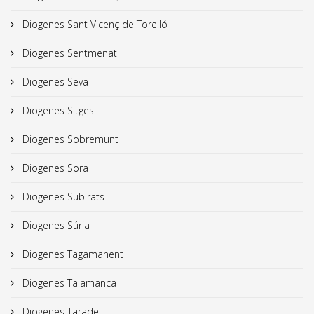
Diogenes Sant Vicenç de Torelló
Diogenes Sentmenat
Diogenes Seva
Diogenes Sitges
Diogenes Sobremunt
Diogenes Sora
Diogenes Subirats
Diogenes Súria
Diogenes Tagamanent
Diogenes Talamanca
Diogenes Taradell