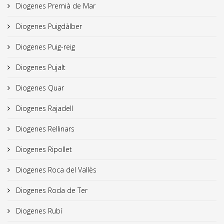
Diogenes Premià de Mar
Diogenes Puigdàlber
Diogenes Puig-reig
Diogenes Pujalt
Diogenes Quar
Diogenes Rajadell
Diogenes Rellinars
Diogenes Ripollet
Diogenes Roca del Vallès
Diogenes Roda de Ter
Diogenes Rubí