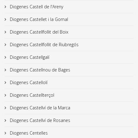
Diogenes Castell de l'Areny
Diogenes Castellet i la Gornal
Diogenes Castellfollit del Boix
Diogenes Castellfollit de Riubregós
Diogenes Castellgalí
Diogenes Castellnou de Bages
Diogenes Castellolí
Diogenes Castellterçol
Diogenes Castellví de la Marca
Diogenes Castellví de Rosanes
Diogenes Centelles