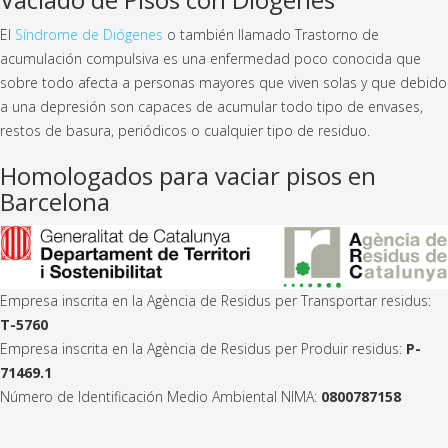
El
Síndrome de Diógenes
o también llamado Trastorno de
acumulación compulsiva es una enfermedad poco conocida que
sobre todo afecta a personas mayores que viven solas y que debido
a una depresión son capaces de acumular todo tipo de envases,
restos de basura, periódicos o cualquier tipo de residuo.
Homologados para vaciar pisos en
Barcelona
Empresa inscrita en la Agència de Residus per Transportar residus:
T-5760
Empresa inscrita en la Agència de Residus per Produir residus:
P-
71469.1
Número de Identificación Medio Ambiental NIMA:
0800787158