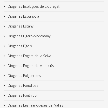
Diogenes Esplugues de Llobregat
Diogenes Espunyola
Diogenes Estany
Diogenes Figaró-Montmany
Diogenes Fígols
Diogenes Fogars de la Selva
Diogenes Fogars de Montclús
Diogenes Folgueroles
Diogenes Fonollosa
Diogenes Font-rubí
Diogenes Les Franqueses del Vallès