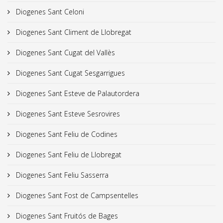
Diogenes Sant Celoni
Diogenes Sant Climent de Llobregat
Diogenes Sant Cugat del Vallès
Diogenes Sant Cugat Sesgarrigues
Diogenes Sant Esteve de Palautordera
Diogenes Sant Esteve Sesrovires
Diogenes Sant Feliu de Codines
Diogenes Sant Feliu de Llobregat
Diogenes Sant Feliu Sasserra
Diogenes Sant Fost de Campsentelles
Diogenes Sant Fruitós de Bages