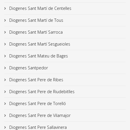
Diogenes Sant Martí de Centelles
Diogenes Sant Martí de Tous
Diogenes Sant Martí Sarroca
Diogenes Sant Martí Sesgueioles
Diogenes Sant Mateu de Bages
Diogenes Santpedor
Diogenes Sant Pere de Ribes
Diogenes Sant Pere de Riudebitlles
Diogenes Sant Pere de Torelló
Diogenes Sant Pere de Vilamajor
Diogenes Sant Pere Sallavinera