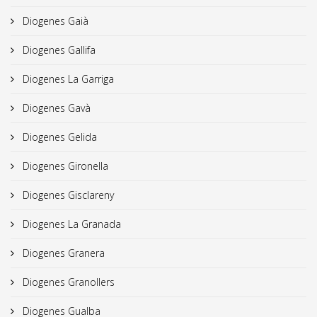
Diogenes Gaià
Diogenes Gallifa
Diogenes La Garriga
Diogenes Gavà
Diogenes Gelida
Diogenes Gironella
Diogenes Gisclareny
Diogenes La Granada
Diogenes Granera
Diogenes Granollers
Diogenes Gualba