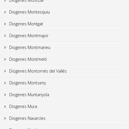
Diogenes Montclar
Diogenes Montesquiu
Diogenes Montgat
Diogenes Montmajor
Diogenes Montmaneu
Diogenes Montmeló
Diogenes Montornès del Vallès
Diogenes Montseny
Diogenes Muntanyola
Diogenes Mura
Diogenes Navarcles