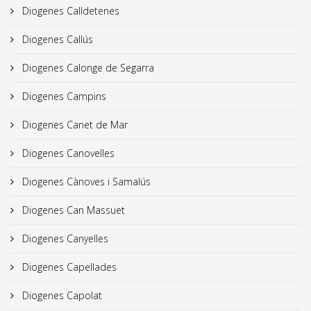
Diogenes Calldetenes
Diogenes Callús
Diogenes Calonge de Segarra
Diogenes Campins
Diogenes Canet de Mar
Diogenes Canovelles
Diogenes Cànoves i Samalús
Diogenes Can Massuet
Diogenes Canyelles
Diogenes Capellades
Diogenes Capolat