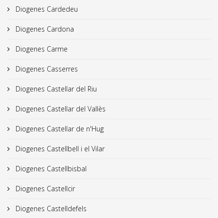
Diogenes Cardedeu
Diogenes Cardona
Diogenes Carme
Diogenes Casserres
Diogenes Castellar del Riu
Diogenes Castellar del Vallès
Diogenes Castellar de n'Hug
Diogenes Castellbell i el Vilar
Diogenes Castellbisbal
Diogenes Castellcir
Diogenes Castelldefels