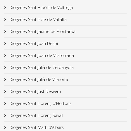
Diogenes Sant Hipòlit de Voltregà
Diogenes Sant Iscle de Vallalta
Diogenes Sant Jaume de Frontanyà
Diogenes Sant Joan Despí
Diogenes Sant Joan de Vilatorrada
Diogenes Sant Julià de Cerdanyola
Diogenes Sant Julià de Vilatorta
Diogenes Sant Just Desvern
Diogenes Sant Llorenç d'Hortons
Diogenes Sant Llorenç Savall
Diogenes Sant Martí d'Albars