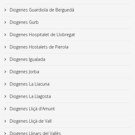
Diogenes Guardiola de Berguedà
Diogenes Gurb
Diogenes Hospitalet de Llobregat
Diogenes Hostalets de Pierola
Diogenes Igualada
Diogenes Jorba
Diogenes La Llacuna
Diogenes La Llagosta
Diogenes Lliçà d'Amunt
Diogenes Lliçà de Vall
Diogenes Llinars del Vallès