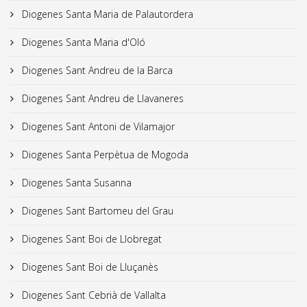
Diogenes Santa Maria de Palautordera
Diogenes Santa Maria d'Oló
Diogenes Sant Andreu de la Barca
Diogenes Sant Andreu de Llavaneres
Diogenes Sant Antoni de Vilamajor
Diogenes Santa Perpètua de Mogoda
Diogenes Santa Susanna
Diogenes Sant Bartomeu del Grau
Diogenes Sant Boi de Llobregat
Diogenes Sant Boi de Lluçanès
Diogenes Sant Cebrià de Vallalta